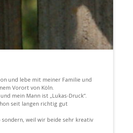
rion und lebe mit meiner Familie und
inem Vorort von Köln.
“ und mein Mann ist „Lukas-Druck“.
hon seit langen richtig gut
) sondern, weil wir beide sehr kreativ