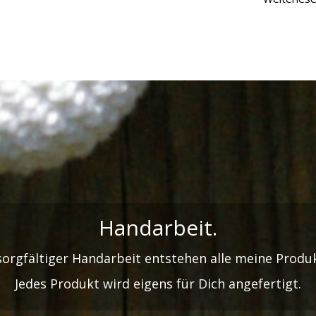
Handarbeit.
sorgfältiger Handarbeit entstehen alle meine Produ
Jedes Produkt wird eigens für Dich angefertigt.